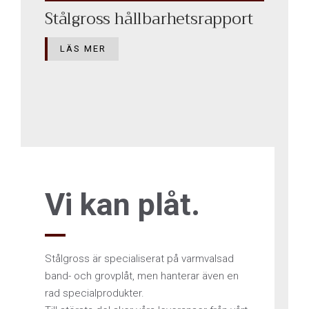
Stålgross hållbarhetsrapport
LÄS MER
Vi kan plåt.
Stålgross är specialiserat på varmvalsad
band- och grovplåt, men hanterar även en
rad specialprodukter.