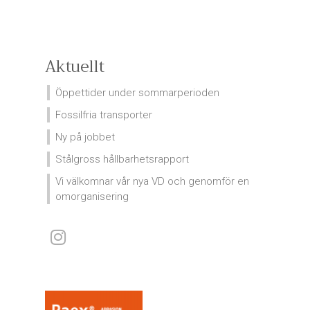
Aktuellt
Öppettider under sommarperioden
Fossilfria transporter
Ny på jobbet
Stålgross hållbarhetsrapport
Vi välkomnar vår nya VD och genomför en
omorganisering