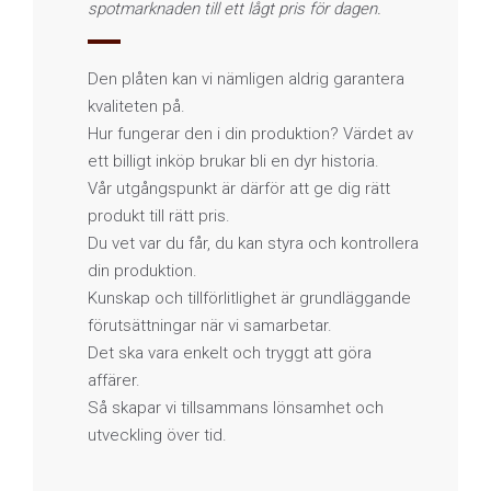
spotmarknaden till ett lågt pris för dagen.
Den plåten kan vi nämligen aldrig garantera
kvaliteten på.
Hur fungerar den i din produktion? Värdet av
ett billigt inköp brukar bli en dyr historia.
Vår utgångspunkt är därför att ge dig rätt
produkt till rätt pris.
Du vet var du får, du kan styra och kontrollera
din produktion.
Kunskap och tillförlitlighet är grundläggande
förutsättningar när vi samarbetar.
Det ska vara enkelt och tryggt att göra
affärer.
Så skapar vi tillsammans lönsamhet och
utveckling över tid.