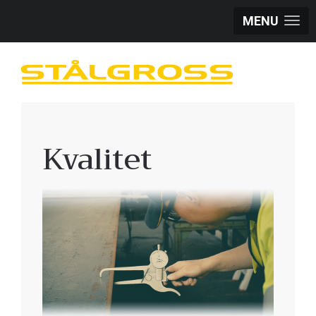
MENU
Kvalitet