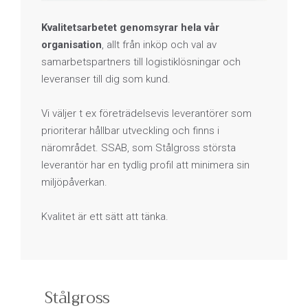
Kvalitetsarbetet genomsyrar hela vår
organisation
, allt från inköp och val av
samarbetspartners till logistiklösningar och
leveranser till dig som kund.
Vi väljer t ex företrädelsevis leverantörer som
prioriterar hållbar utveckling och finns i
närområdet. SSAB, som Stålgross största
leverantör har en tydlig profil att minimera sin
miljöpåverkan.
Kvalitet är ett sätt att tänka.
Stålgross