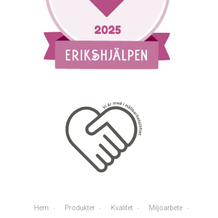
Hem
Produkter
Kvalitet
Miljöarbete