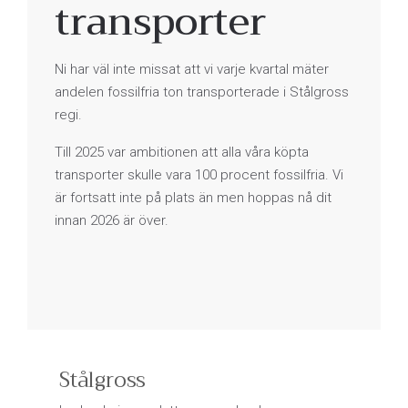
transporter
Ni har väl inte missat att vi varje kvartal mäter
andelen fossilfria ton transporterade i Stålgross
regi.
Till 2025 var ambitionen att alla våra köpta
transporter skulle vara 100 procent fossilfria. Vi
är fortsatt inte på plats än men hoppas nå dit
innan 2026 är över.
Stålgross