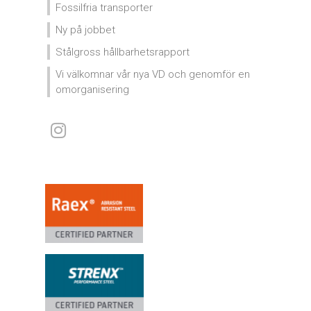
Fossilfria transporter
Ny på jobbet
Stålgross hållbarhetsrapport
Vi välkomnar vår nya VD och genomför en
omorganisering