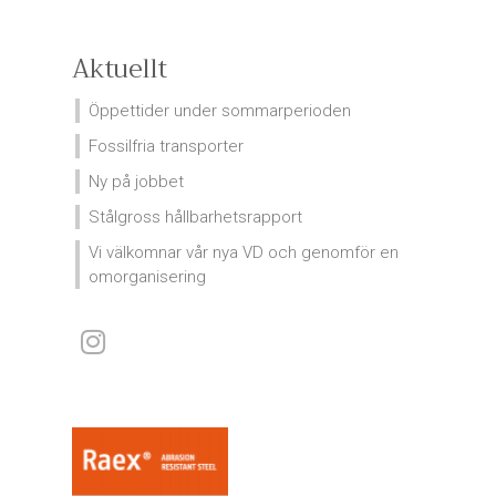
Aktuellt
Öppettider under sommarperioden
Fossilfria transporter
Ny på jobbet
Stålgross hållbarhetsrapport
Vi välkomnar vår nya VD och genomför en
omorganisering