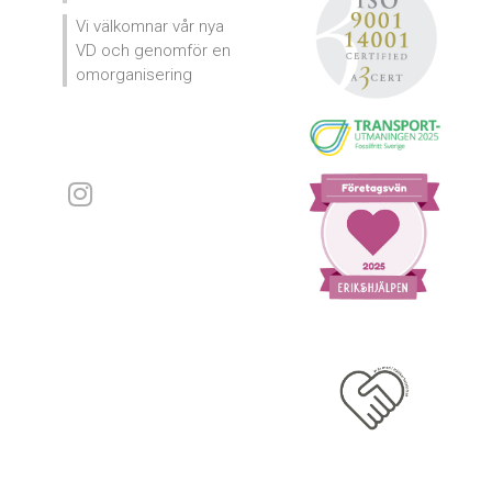
Vi välkomnar vår nya
VD och genomför en
omorganisering