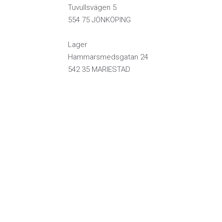
Tuvullsvägen 5
554 75 JÖNKÖPING
Lager
Hammarsmedsgatan 24
542 35 MARIESTAD